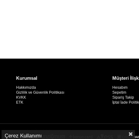
Kurumsal
Müşteri İlişk
Hakkımızda
Hesabım
Gizlilik ve Güvenlik Politikası
Sepetim
KVKK
Sipariş Takip
ETK
İptal İade Politi
Çerez Kullanımı